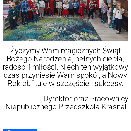
Życzymy Wam magicznych Świąt
Bożego Narodzenia, pełnych ciepła,
radości i miłości. Niech ten wyjątkowy
czas przyniesie Wam spokój, a Nowy
Rok obfituje w szczęście i sukcesy.
Dyrektor oraz Pracownicy
Niepublicznego Przedszkola Krasnal