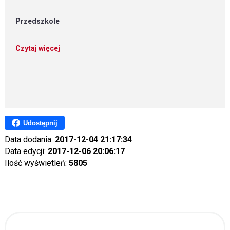
Przedszkole
Czytaj więcej
Udostępnij
Data dodania:
2017-12-04 21:17:34
Data edycji:
2017-12-06 20:06:17
Ilość wyświetleń:
5805