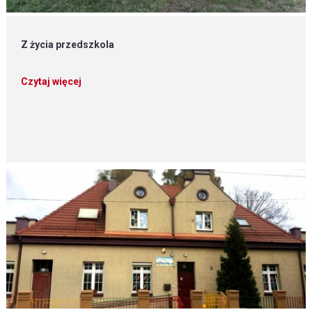
Z życia przedszkola
Czytaj więcej