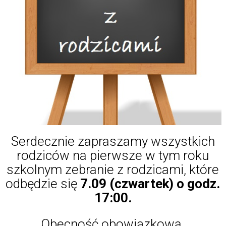
Serdecznie zapraszamy wszystkich
rodziców na pierwsze w tym roku
szkolnym zebranie z rodzicami, które
odbędzie się
7.09 (czwartek) o godz.
17:00.
Obecność obowiązkowa.