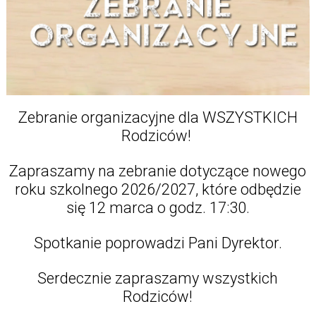
Zebranie organizacyjne dla WSZYSTKICH
Rodziców!
Zapraszamy na zebranie dotyczące nowego
roku szkolnego 2026/2027, które odbędzie
się 12 marca o godz. 17:30.
Spotkanie poprowadzi Pani Dyrektor.
Serdecznie zapraszamy wszystkich
Rodziców!