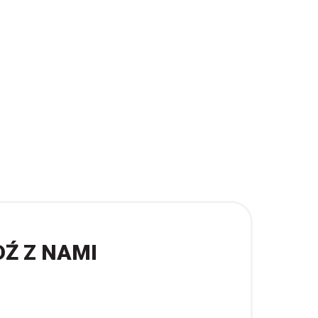
DŹ Z NAMI