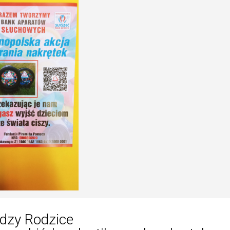
dzy Rodzice