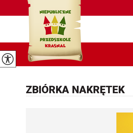
ZBIÓRKA NAKRĘTEK