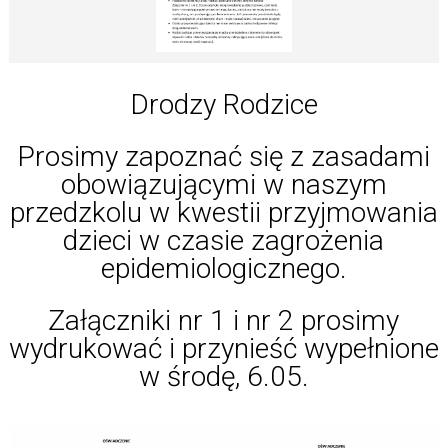
Drodzy Rodzice
Prosimy zapoznać się z zasadami
obowiązującymi w naszym
przedzkolu w kwestii przyjmowania
dzieci w czasie zagrożenia
epidemiologicznego.
Załączniki nr 1 i nr 2 prosimy
wydrukować i przynieść wypełnione
w środę, 6.05.