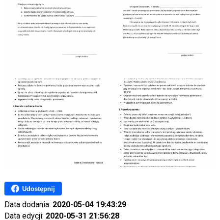
Udostępnij
Data dodania:
2020-05-04 19:43:29
Data edycji:
2020-05-31 21:56:28