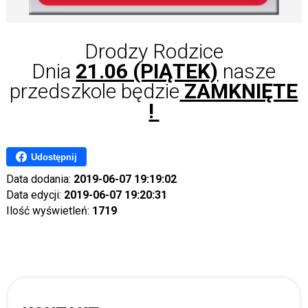
Drodzy Rodzice
Dnia
21.06 (PIĄTEK)
nasze
przedszkole będzie
ZAMKNIĘTE
!
Udostępnij
Data dodania:
2019-06-07 19:19:02
Data edycji:
2019-06-07 19:20:31
Ilość wyświetleń:
1719