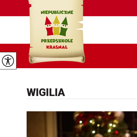
WIGILIA