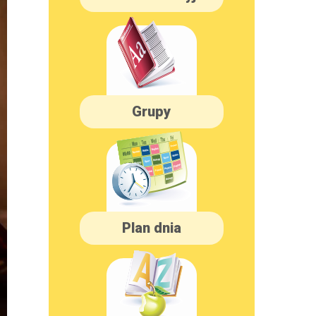
Grupy
Plan dnia