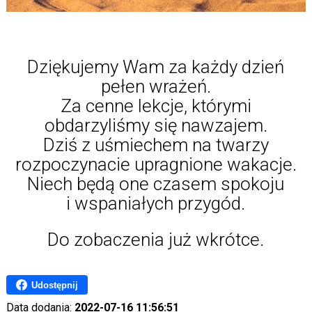
Dziękujemy Wam za każdy dzień
pełen wrażeń.
Za cenne lekcje, którymi
obdarzyliśmy się nawzajem.
Dziś z uśmiechem na twarzy
rozpoczynacie upragnione wakacje.
Niech będą one czasem spokoju
i wspaniałych przygód.
Do zobaczenia już wkrótce.
Udostępnij
Data dodania:
2022-07-16 11:56:51