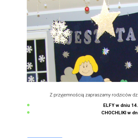
Z przyjemnością zapraszamy rodziców dzi
ELFY w dniu 14
CHOCHLIKI w dni