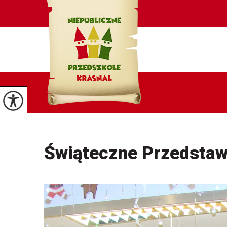
Świąteczne Przedstaw