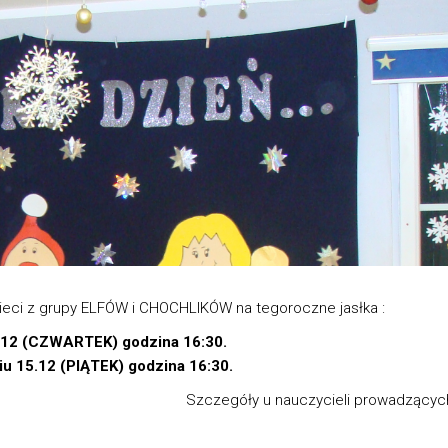
eci z grupy ELFÓW i CHOCHLIKÓW na tegoroczne jasłka :
.12 (CZWARTEK) godzina 16:30.
u 15.12 (PIĄTEK) godzina 16:30.
Szczegóły u nauczycieli prowadzącyc