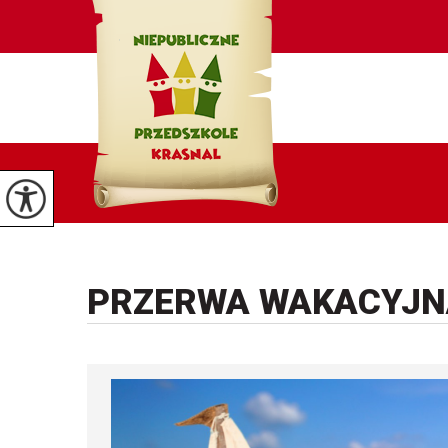
PRZERWA WAKACYJN