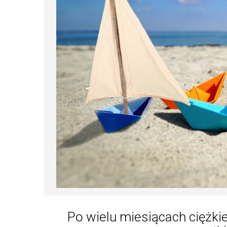
Po wielu miesiącach ciężki