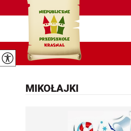
MIKOŁAJKI