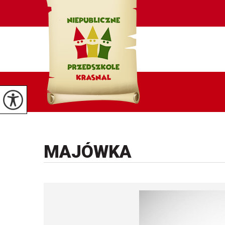
MAJÓWKA