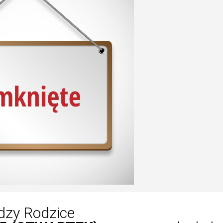
dzy Rodzice