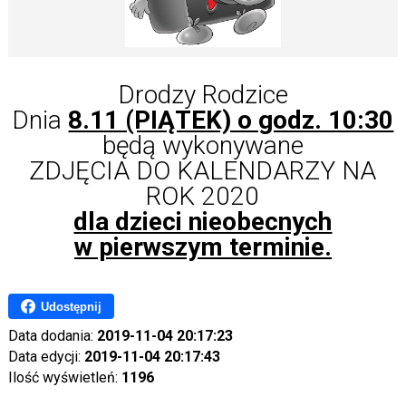
Drodzy Rodzice
Dnia
8.11 (PIĄTEK) o godz. 10:30
będą wykonywane
ZDJĘCIA DO KALENDARZY NA
ROK 2020
dla dzieci nieobecnych
w pierwszym terminie.
Udostępnij
Data dodania:
2019-11-04 20:17:23
Data edycji:
2019-11-04 20:17:43
Ilość wyświetleń:
1196