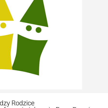
dzy Rodzice