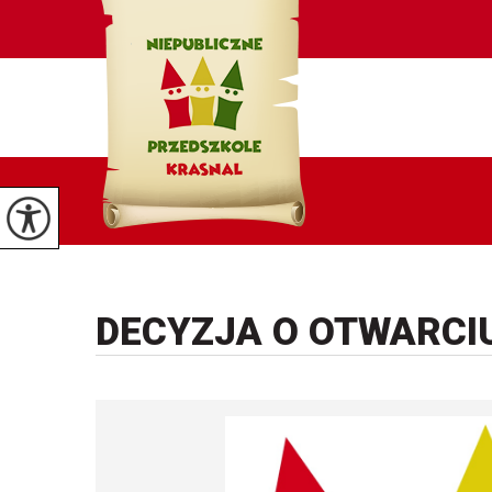
DECYZJA O OTWARCI