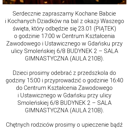
Serdecznie zapraszamy Kochane Babcie
i Kochanych Dziadków na bal z okazji Waszego
święta, który odbędzie się 23.01 (PIĄTEK)
o godzinie 17:00 w Centrum Kształcenia
Zawodowego i Ustawicznego w Gdańsku przy
ulicy Smoleńskiej 6/8 BUDYNEK 2 – SALA
GIMNASTYCZNA (AULA 210B).
Dzieci prosimy odebrać z przedszkola do
godziny 15:00 i przyprowadzić o godzinie 16:40
do Centrum Kształcenia Zawodowego
i Ustawicznego w Gdańsku przy ulicy
Smoleńskiej 6/8 BUDYNEK 2 – SALA
GIMNASTYCZNA (AULA 210B).
Chętnych rodziców prosimy o upieczenie bądź