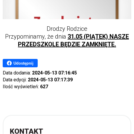
Drodzy Rodzice
Przypominamy, że dnia
31.05 (PIĄTEK) NASZE
PRZEDSZKOLE BĘDZIE ZAMKNIĘTE.
Udostępnij
Data dodania:
2024-05-13 07:16:45
Data edycji:
2024-05-13 07:17:39
Ilość wyświetleń:
627
KONTAKT